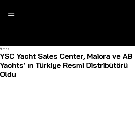
8 Haz
YSC Yacht Sales Center, Maiora ve AB
Yachts' ın Türkiye Resmi Distribütörü
Oldu