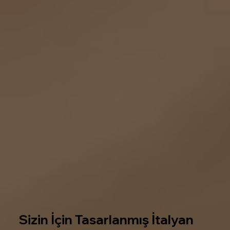
Sizin İçin Tasarlanmış İtalyan